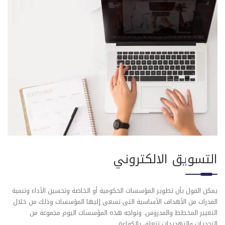
التسويق الالكتروني
يمكن القول بأن تطوير المؤسسات الحكومية أو الخاصة وتحسين الأداء وتنمية
القدرات من الأهداف الأساسية التى تسعى إليها المؤسسات وذلك من خلال
التغيير المخطط والمدروس. وتواجه هذه المؤسسات اليوم مجموعة من
التحديات والتهديدات تتعلق بالكفاءة