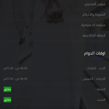
شؤون المتدربين
الشروط والأحكام
سياسة الخصوصية
النزاهة الاكاديمية
اوقات الدوام
الاحد - الثلاثاء :
08.00 ص- 05.00م
الاربعاء - الخميس :
08.00 ص- 05.00م
الجمعة :
مغلق
السبت :
مغلق