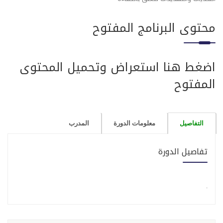
محتوى البرنامج المفتوح
اضغط هنا استعراض وتحميل المحتوى
المفتوح
التفاصيل
معلومات الدورة
المدرب
تفاصيل الدورة
.