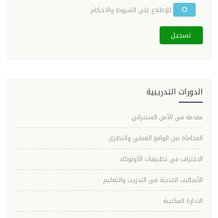
للإطلاع علي الشروط والاحكام
تسجيل
الدورات التدريبية
مقدمة في الأمن السيبراني
المحاماة بين الواقع العملي والنظري
الاحتراف في تطبيقات الأوتوكاد
الأساليب الحديثة في التدريب والتعليم
الادارة المكتبية