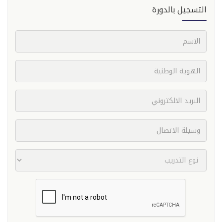
التسجيل بالدورة