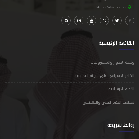
https://alwatin.net
القائمة الرئيسية
وثيقة الادوار والمسؤوليات
الكادر الاشرافي على البيئة التدريبية
الأدلة الارشادية
سياسة الدعم الفني والتعليمي
روابط سريعة